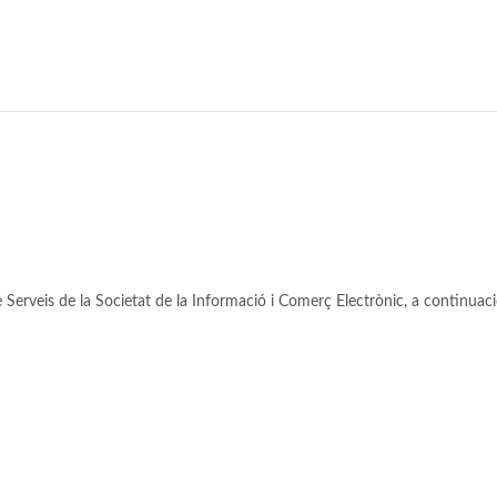
e Serveis de la Societat de la Informació i Comerç Electrònic, a continuac