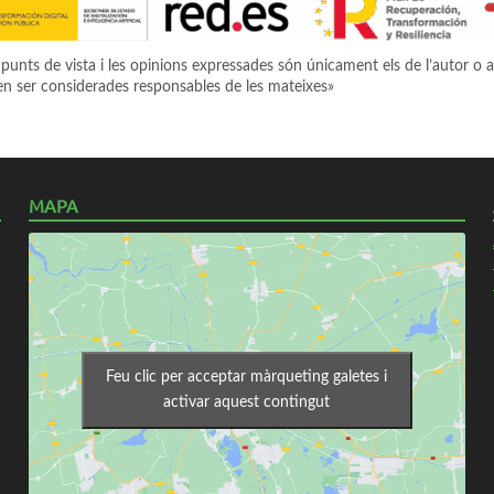
punts de vista i les opinions expressades són únicament els de l’autor o a
n ser considerades responsables de les mateixes»
MAPA
Feu clic per acceptar màrqueting galetes i
activar aquest contingut